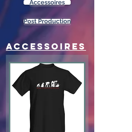
Accessoires
Post Production
Accessoires